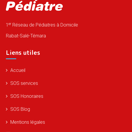
er
1
Réseau de Pédiatres à Domicile
Rabat-Salé-Témara
Liens utiles
Accueil
SOS services
SOS Honoraires
SOS Blog
Mentions légales