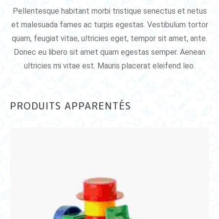
Pellentesque habitant morbi tristique senectus et netus
et malesuada fames ac turpis egestas. Vestibulum tortor
quam, feugiat vitae, ultricies eget, tempor sit amet, ante.
Donec eu libero sit amet quam egestas semper. Aenean
ultricies mi vitae est. Mauris placerat eleifend leo.
PRODUITS APPARENTÉS