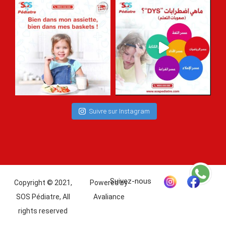
Suivre sur Instagram
Copyright © 2021,
Powered by
SOS Pédiatre, All
Avaliance
rights reserved