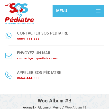
MENU
CONTACTER SOS PÉDIATRE
0664-444-555
ENVOYEZ UN MAIL
contact@sospediatre.com
APPELER SOS PÉDIATRE
0664-444-555
Woo Album #3
Accueil
Albums
Music
Woo Album #3