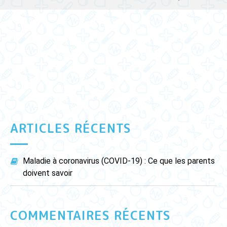
ARTICLES RÉCENTS
Maladie à coronavirus (COVID-19) : Ce que les parents
doivent savoir
COMMENTAIRES RÉCENTS