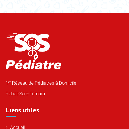
er
1
Réseau de Pédiatres à Domicile
Rabat-Salé-Témara
Liens utiles
Accueil