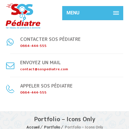
MENU
CONTACTER SOS PÉDIATRE
0664-444-555
ENVOYEZ UN MAIL
contact@sospediatre.com
APPELER SOS PÉDIATRE
0664-444-555
Portfolio – Icons Only
Accueil
Portfolio
Portfolio – Icons Only