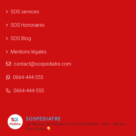
SOS services
SOS Honoraires
SOS Blog
Mentions légales
contact@sospediatre.com
0664-444-555
0664-444-555
SOSPEDIATRE
1er Réseau de Pédiatres à Domicile
Rabat - Salé – Témara
Plus d'infos