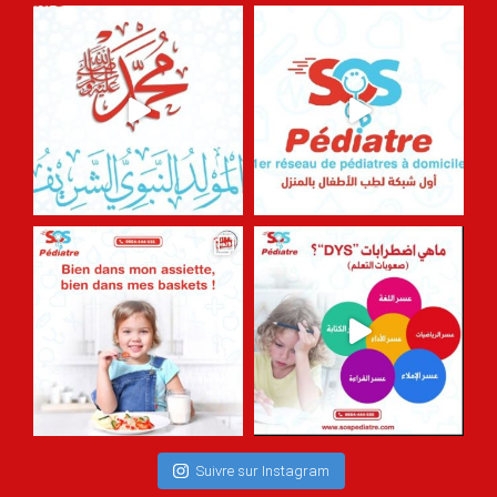
Suivre sur Instagram