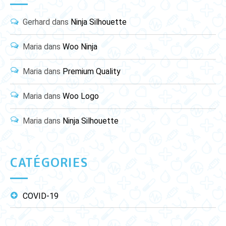
Gerhard
dans
Ninja Silhouette
Maria
dans
Woo Ninja
Maria
dans
Premium Quality
Maria
dans
Woo Logo
Maria
dans
Ninja Silhouette
CATÉGORIES
COVID-19