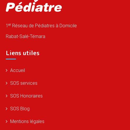
er
1
Réseau de Pédiatres à Domicile
Rabat-Salé-Témara
Liens utiles
Accueil
SOS services
SOS Honoraires
SOS Blog
Mentions légales