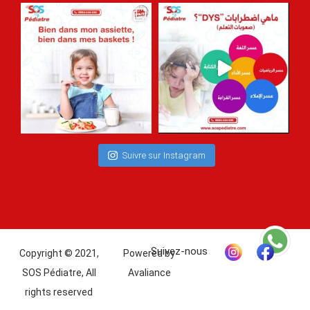
Suivre sur Instagram
Copyright © 2021,
Powered by
SOS Pédiatre, All
Avaliance
rights reserved