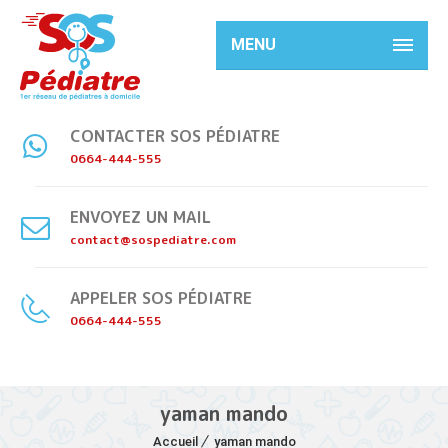
MENU
CONTACTER SOS PÉDIATRE
0664-444-555
ENVOYEZ UN MAIL
contact@sospediatre.com
APPELER SOS PÉDIATRE
0664-444-555
yaman mando
Accueil
yaman mando