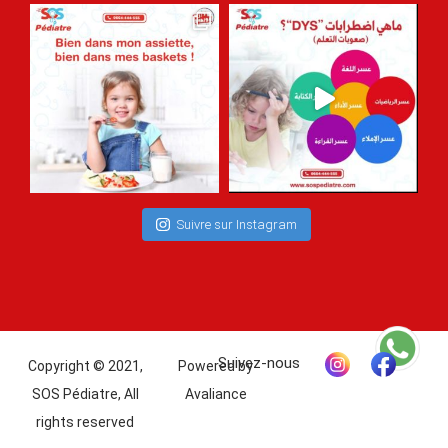
Suivre sur Instagram
Copyright © 2021,
Powered by
SOS Pédiatre, All
Avaliance
rights reserved