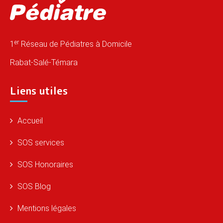
er
1
Réseau de Pédiatres à Domicile
Rabat-Salé-Témara
Liens utiles
Accueil
SOS services
SOS Honoraires
SOS Blog
Mentions légales