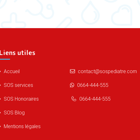
Liens utiles
Accueil
contact@sospediatre.com
SOS services
0664-444-555
SOS Honoraires
0664-444-555
SOS Blog
Mentions légales