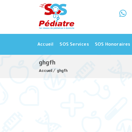
Accueil
SOS Services
SOS Honoraires
ghgfh
Accueil
ghgfh