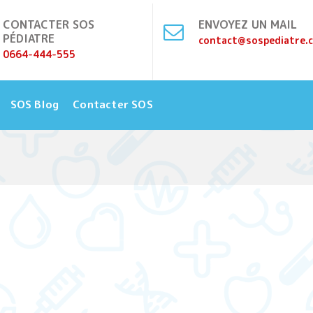
CONTACTER SOS
ENVOYEZ UN MAIL
PÉDIATRE
contact@sospediatre.
0664-444-555
SOS Blog
Contacter SOS