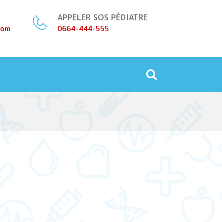
APPELER SOS PÉDIATRE
com
0664-444-555